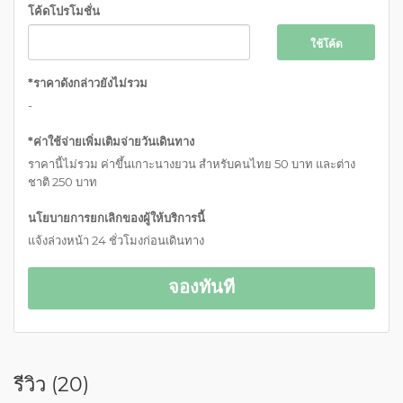
โค้ดโปรโมชั่น
ใช้โค้ด
*ราคาดังกล่าวยังไม่รวม
-
*ค่าใช้จ่ายเพิ่มเติมจ่ายวันเดินทาง
ราคานี้ไม่รวม ค่าขึ้นเกาะนางยวน สำหรับคนไทย 50 บาท และต่าง
ชาติ 250 บาท
นโยบายการยกเลิกของผู้ให้บริการนี้
แจ้งล่วงหน้า 24 ชั่วโมงก่อนเดินทาง
จองทันที
รีวิว (
20
)