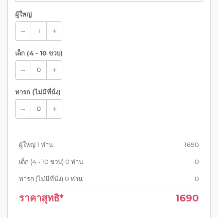
ผู้ใหญ่
เด็ก (
4 - 10 ขวบ
)
ทารก (ไม่มีที่นั่ง)
ผู้ใหญ่
1
ท่าน
1690
เด็ก (
4 - 10 ขวบ
)
0
ท่าน
0
ทารก (ไม่มีที่นั่ง)
0
ท่าน
0
ราคาสุทธิ*
1690