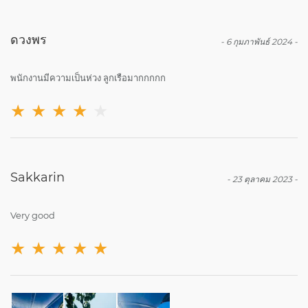
ดวงพร
-
6 กุมภาพันธ์ 2024
-
พนักงานมีความเป็นห่วง ลูกเรือมากกกกก
★
★
★
★
★
Sakkarin
-
23 ตุลาคม 2023
-
Very good
★
★
★
★
★