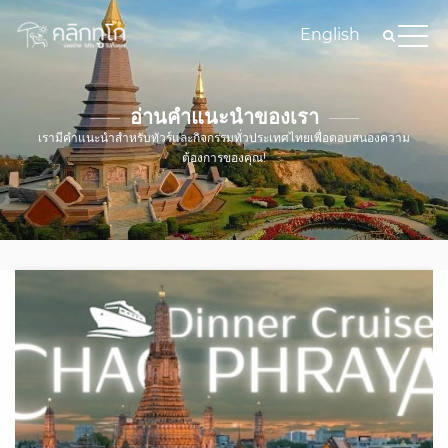
English
อ่านคำแนะนำของเรา
เรามีคำแนะนำสำหรับทัวร์และกิจกรรมทั่วประเทศไทยเพื่อตอบสนองความ
ต้องการของคุณ!