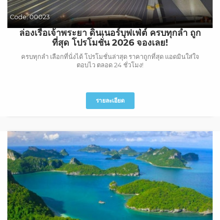
Code:
00023
ล่องเรือเจ้าพระยา ดินเนอร์บุฟเฟ่ต์ ครบทุกลำ ถูก
ที่สุด โปรโมชั่น 2026 จองเลย!
ครบทุกลำ เลือกที่นั่งได้ โปรโมชั่นล่าสุด ราคาถูกที่สุด แอดมินใส่ใจ
ตอบไว ตลอด 24 ชั่วโมง!
รายละเอียด