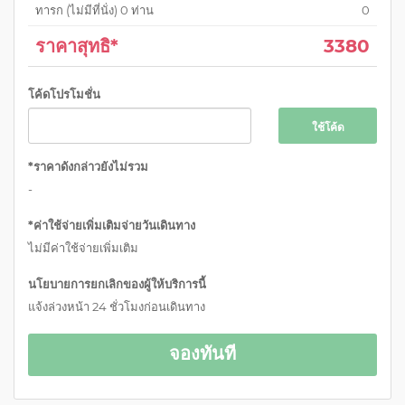
ทารก (ไม่มีที่นั่ง)
0
ท่าน
0
ราคาสุทธิ*
3380
โค้ดโปรโมชั่น
ใช้โค้ด
*ราคาดังกล่าวยังไม่รวม
-
*ค่าใช้จ่ายเพิ่มเติมจ่ายวันเดินทาง
ไม่มีค่าใช้จ่ายเพิ่มเติม
นโยบายการยกเลิกของผู้ให้บริการนี้
แจ้งล่วงหน้า 24 ชั่วโมงก่อนเดินทาง
จองทันที