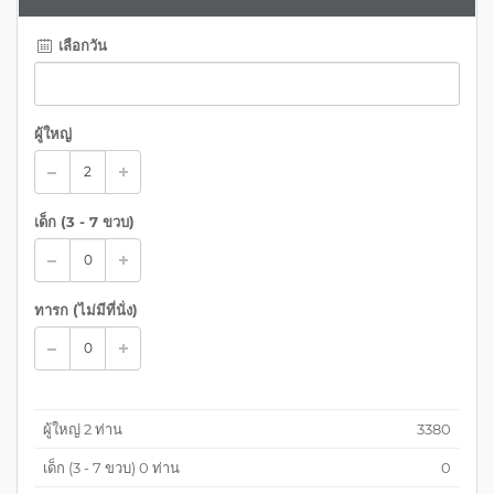
เลือกวัน
ผู้ใหญ่
เด็ก (
3 - 7 ขวบ
)
ทารก (ไม่มีที่นั่ง)
ผู้ใหญ่
2
ท่าน
3380
เด็ก (
3 - 7 ขวบ
)
0
ท่าน
0