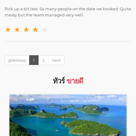
Pick up a bit late. So many people on the date we booked. Quite
messy but the team managed very well.
★
★
★
★
★
previous
1
2
next
ทัวร์
ขายดี