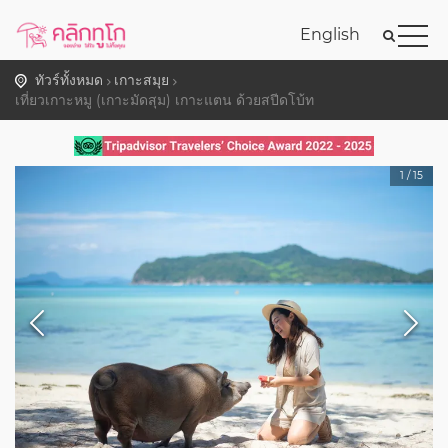
English
ทัวร์ทั้งหมด
เกาะสมุย
เที่ยวเกาะหมู (เกาะมัดสุม) เกาะแตน ด้วยสปีดโบ้ท
1
/
15