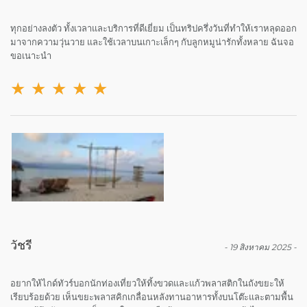
ทุกอย่างลงตัว ทั้งเวลาและบริการที่ดีเยี่ยม เป็นทริปครึ่งวันที่ทำให้เราหลุดออก
มาจากความวุ่นวาย และใช้เวลาบนเกาะเล็กๆ กับลูกหมูน่ารักทั้งหลาย ฉันจอ
ขอเนาะนำ
★
★
★
★
★
วัชรี
-
19 สิงหาคม 2025
-
อยากให้ไกด์ทัวร์บอกนักท่องเที่ยวให้ทิ้งขวดและแก้วพลาสติกในถังขยะให้
เรียบร้อยด้วย เห็นขยะพลาสคิกเกลื่อนหลังทานอาหารทั้งบนโต๊ะและตามพื้น