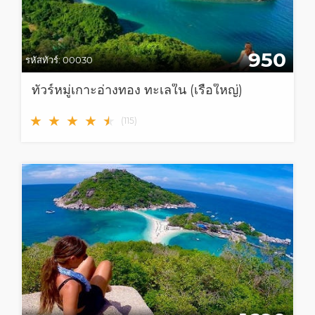
950
รหัสทัวร์:
00030
ทัวร์หมู่เกาะอ่างทอง ทะเลใน (เรือใหญ่)
★
★
★
★
★
★
(
115
)